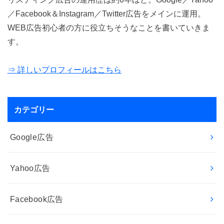
／Facebook＆Instagram／Twitter広告をメインに運用。
WEB広告初心者の方に役立ちそうなことを書いていきま
す。
⇒ 詳しいプロフィールはこちら
カテゴリー
Google広告
Yahoo広告
Facebook広告