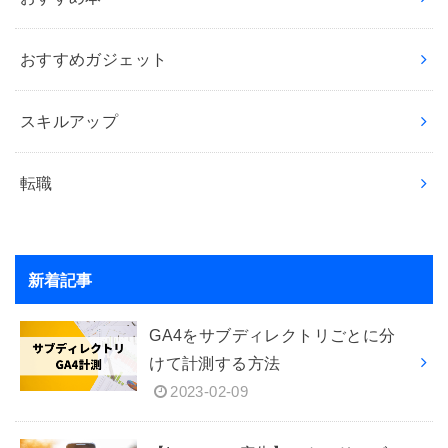
おすすめガジェット
スキルアップ
転職
新着記事
GA4をサブディレクトリごとに分
けて計測する方法
2023-02-09