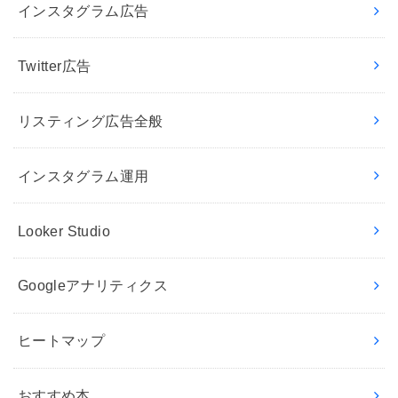
インスタグラム広告
Twitter広告
リスティング広告全般
インスタグラム運用
Looker Studio
Googleアナリティクス
ヒートマップ
おすすめ本