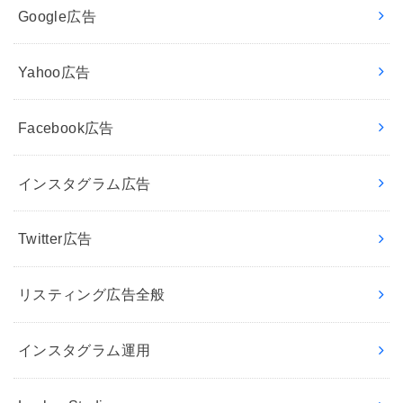
Google広告
Yahoo広告
Facebook広告
インスタグラム広告
Twitter広告
リスティング広告全般
インスタグラム運用