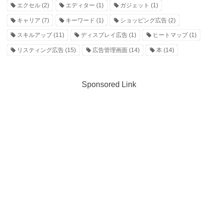
エクセル
(2)
エディター
(1)
ガジェット
(1)
キャリア
(7)
キーワード
(1)
ショッピング広告
(2)
スキルアップ
(11)
ディスプレイ広告
(1)
ヒートマップ
(1)
リスティング広告
(15)
広告管理画面
(14)
本
(14)
Sponsored Link