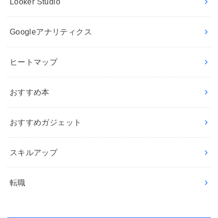
Looker Studio
Googleアナリティクス
ヒートマップ
おすすめ本
おすすめガジェット
スキルアップ
転職