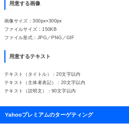
用意する画像
画像サイズ：300px×300px
ファイルサイズ：150KB
ファイル形式：JPG／PNG／GIF
用意するテキスト
テキスト（タイトル）：20文字以内
テキスト（主体者表記）：20文字以内
テキスト（説明文）：90文字以内
Yahooプレミアムのターゲティング