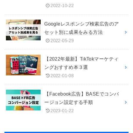
2022-10-22
Googleレスポンシブ検索広告のア
セット別に成果をみる方法
2022-05-29
【2022年最新】TikTokマーケティ
ングおすすめ本３選
2022-01-08
【Facebook広告】BASEでコンバ
ージョン設定する手順
2023-01-22