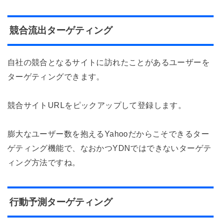
競合流出ターゲティング
自社の競合となるサイトに訪れたことがあるユーザーを
ターゲティングできます。
競合サイトURLをピックアップして登録します。
膨大なユーザー数を抱えるYahooだからこそできるター
ゲティング機能で、なおかつYDNではできないターゲテ
ィング方法ですね。
行動予測ターゲティング