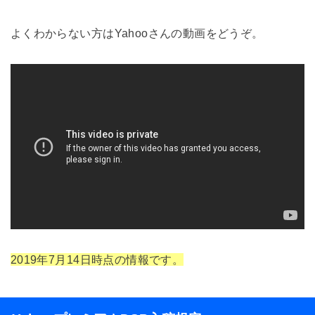
よくわからない方はYahooさんの動画をどうぞ。
2019年7月14日時点の情報です。