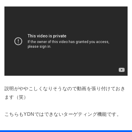
説明がややこしくなりそうなので動画を張り付けておき
ます（笑）
こちらもYDNではできないターゲティング機能です。