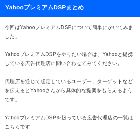
YahooプレミアムDSPまとめ
今回はYahooプレミアムDSPについて簡単にかいてみま
した。
YahooプレミアムDSPをやりたい場合は、Yahooと提携
している広告代理店に問い合わせてみてください。
代理店を通じて想定しているユーザー、ターゲットなど
を伝えるとYahooさんから具体的な提案をもらえるよう
です。
YahooプレミアムDSPを扱っている広告代理店の一覧は
こちらです