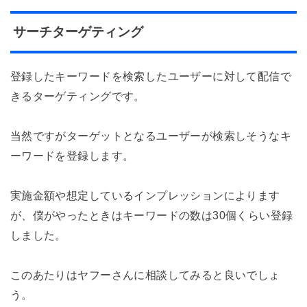
サーチターゲティング
登録したキーワードを検索したユーザーに対して配信で
きるターゲティングです。
当然ですがターゲットとなるユーザーが検索しそうなキ
ーワードを登録します。
実施金額や想定しているインプレッションによります
が、僕がやったときはキーワードの数は30個くらい登録
しました。
このあたりはヤフーさんに相談してみると良いでしょ
う。