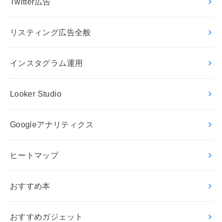
Twitter広告
リスティング広告全般
インスタグラム運用
Looker Studio
Googleアナリティクス
ヒートマップ
おすすめ本
おすすめガジェット