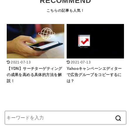
RECOMMEND
2021-07-13
2021-07-13
【YDN】サーチターゲティング
Yahooキャンペーンエディター
の成果を高める具体的方法を解
で広告グループをコピーするに
説！
は？