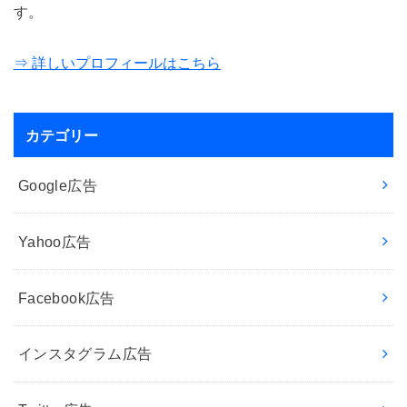
す。
⇒ 詳しいプロフィールはこちら
カテゴリー
Google広告
Yahoo広告
Facebook広告
インスタグラム広告