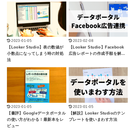
2023-01-05
2023-02-08
【Looker Studio】表の数値が
【Looker Studio】Facebook
小数点になってしまう時の対処
広告レポートの作成手順を解…
法
2023-01-05
2023-01-05
【書評】Googleデータポータル
【解説】Looker Studioのテン
の使い方がわかる！最新本をレ
プレートを使いまわす方法
ビュー