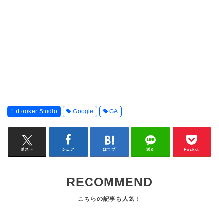
Looker Studio
Google
GA
ポスト
シェア
はてブ
送る
Pocket
RECOMMEND