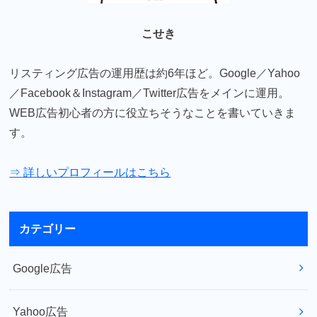
こせき
リスティング広告の運用歴は約6年ほど。Google／Yahoo
／Facebook＆Instagram／Twitter広告をメインに運用。
WEB広告初心者の方に役立ちそうなことを書いていきま
す。
⇒ 詳しいプロフィールはこちら
カテゴリー
Google広告
Yahoo広告