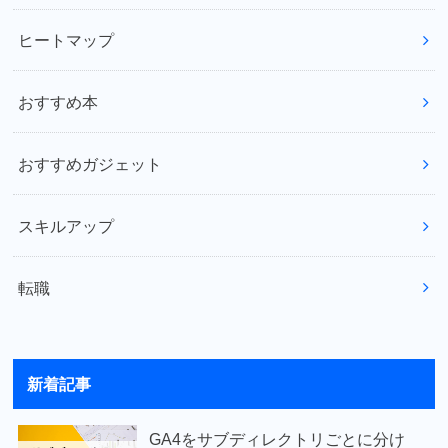
ヒートマップ
おすすめ本
おすすめガジェット
スキルアップ
転職
新着記事
GA4をサブディレクトリごとに分け