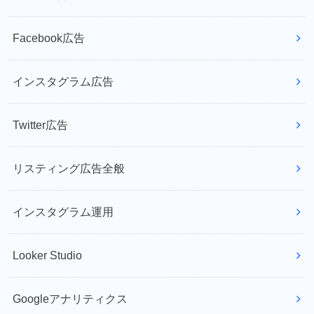
Facebook広告
インスタグラム広告
Twitter広告
リスティング広告全般
インスタグラム運用
Looker Studio
Googleアナリティクス