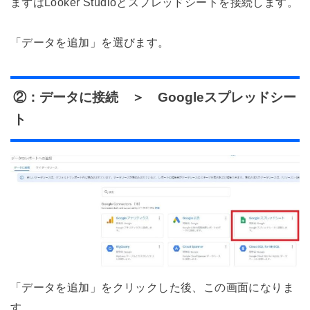
まずはLooker Studioとスプレッドシートを接続します。
「データを追加」を選びます。
②：データに接続 ＞ Googleスプレッドシー
ト
「データを追加」をクリックした後、この画面になりま
す。