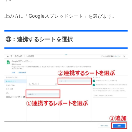
上の方に「Googleスプレッドシート」を選びます。
③：連携するシートを選択