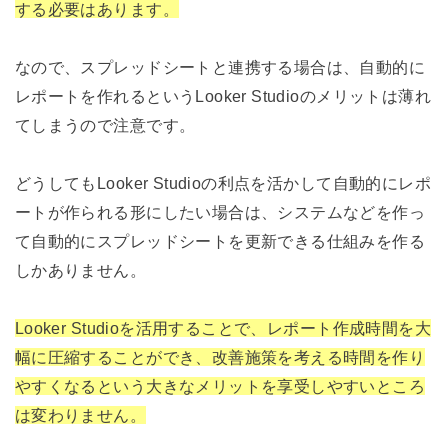
する必要はあります。
なので、スプレッドシートと連携する場合は、自動的に
レポートを作れるというLooker Studioのメリットは薄れ
てしまうので注意です。
どうしてもLooker Studioの利点を活かして自動的にレポ
ートが作られる形にしたい場合は、システムなどを作っ
て自動的にスプレッドシートを更新できる仕組みを作る
しかありません。
Looker Studioを活用することで、レポート作成時間を大
幅に圧縮することができ、改善施策を考える時間を作り
やすくなるという大きなメリットを享受しやすいところ
は変わりません。