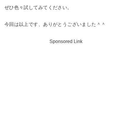
ぜひ色々試してみてください。
今回は以上です、ありがとうございました＾＾
Sponsored Link