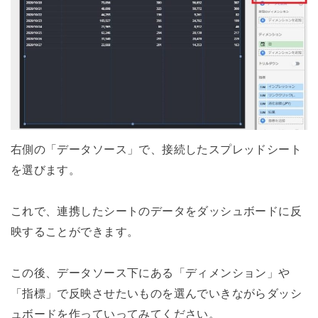
右側の「データソース」で、接続したスプレッドシート
を選びます。
これで、連携したシートのデータをダッシュボードに反
映することができます。
この後、データソース下にある「ディメンション」や
「指標」で反映させたいものを選んでいきながらダッシ
ュボードを作っていってみてください。