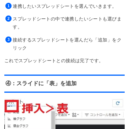
連携したいスプレッドシートを選んでいきます。
スプレッドシートの中で連携したいシートも選びま
す。
接続するスプレッドシートを選んだら「追加」をク
リック
これでスプレッドシートとの接続は完了です。
④：スライドに「表」を追加