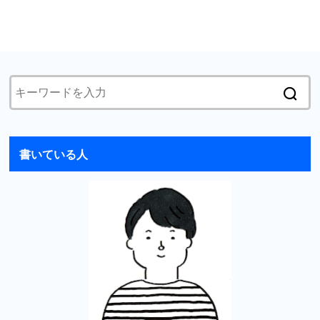
書いている人