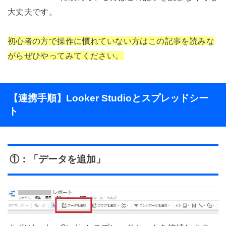
大丈夫です。
初心者の方で操作に慣れていない方はこの記事を読みな
がらぜひやってみてください。
【連携手順】Looker Studioとスプレッドシー
ト
①：「データを追加」