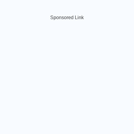
Sponsored Link