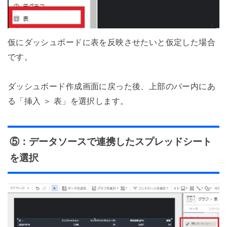
仮にダッシュボードに表を反映させたいと仮定した場合
です。
ダッシュボード作成画面に戻った後、上部のバー内にあ
る「挿入 ＞ 表」を選択します。
⑤：データソースで連携したスプレッドシート
を選択