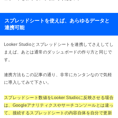
スプレッドシートを使えば、あらゆるデータと
連携可能
Looker Studioとスプレッドシートを連携してさえしてし
まえば、あとは通常のダッシュボードの作り方と同じで
す。
連携方法もこの記事の通り、非常にカンタンなので気軽
に導入してみて下さい。
スプレッドシート数値をLooker Studioに反映させる場合
は、Googleアナリティクスやサーチコンソールとは違っ
て、接続するスプレッドシートの内容自体を自分で更新