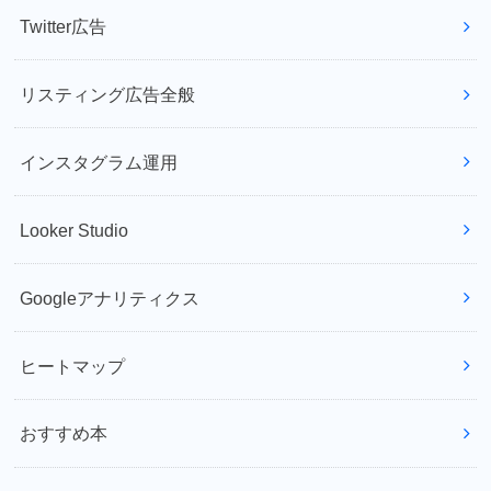
Twitter広告
リスティング広告全般
インスタグラム運用
Looker Studio
Googleアナリティクス
ヒートマップ
おすすめ本