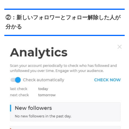
②：新しいフォロワーとフォロー解除した人が
分かる