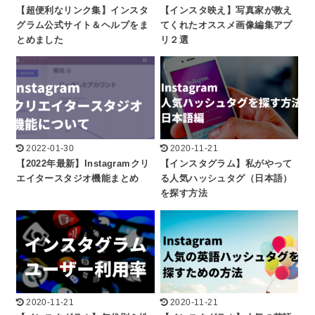
【超便利なリンク集】インスタ
【インスタ映え】写真家が教え
グラム公式サイト＆ヘルプをま
てくれたオススメ画像編集アプ
とめました
リ２選
2022-01-30
2020-11-21
【2022年最新】Instagramクリ
【インスタグラム】私がやって
エイタースタジオ機能まとめ
る人気ハッシュタグ（日本語）
を探す方法
2020-11-21
2020-11-21