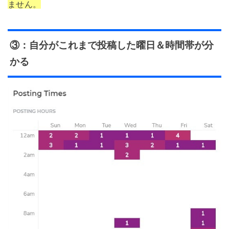
ません。
③：自分がこれまで投稿した曜日＆時間帯が分
かる