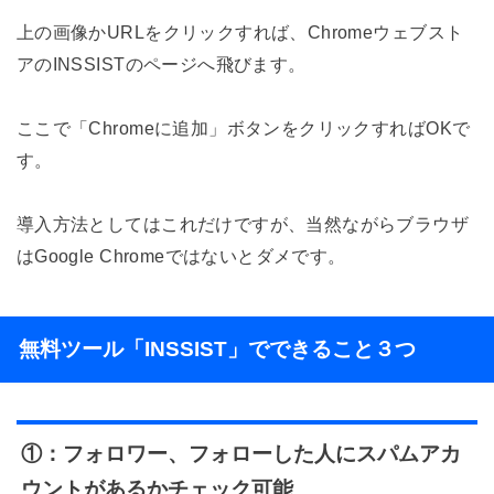
上の画像かURLをクリックすれば、Chromeウェブスト
アのINSSISTのページへ飛びます。
ここで「Chromeに追加」ボタンをクリックすればOKで
す。
導入方法としてはこれだけですが、当然ながらブラウザ
はGoogle Chromeではないとダメです。
無料ツール「INSSIST」でできること３つ
①：フォロワー、フォローした人にスパムアカ
ウントがあるかチェック可能