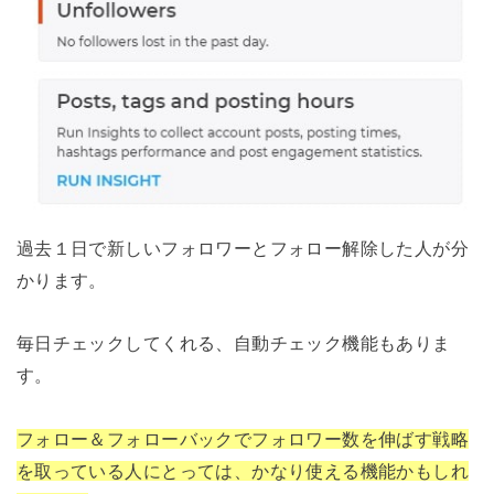
過去１日で新しいフォロワーとフォロー解除した人が分
かります。
毎日チェックしてくれる、自動チェック機能もありま
す。
フォロー＆フォローバックでフォロワー数を伸ばす戦略
を取っている人にとっては、かなり使える機能かもしれ