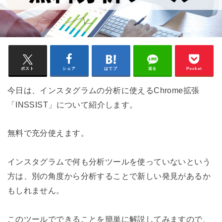
ポスト
シェア
はてブ
送る
Pocket
今日は、インスタグラムの分析に使えるChrome拡張
「INSSIST」について紹介します。
無料で充分使えます。
インスタグラムで何も分析ツールを使っていないという
方は、別の角度から分析することで新しい発見があるか
もしれません。
このツールでできることを簡単に解説してみますので、