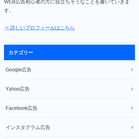
WEB広告初心者の方に役立ちそうなことを書いていきま
す。
⇒ 詳しいプロフィールはこちら
カテゴリー
Google広告
Yahoo広告
Facebook広告
インスタグラム広告