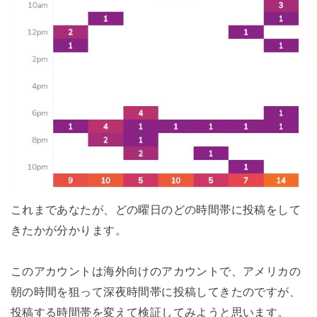
これまであなたが、どの曜日のどの時間帯に投稿をして
きたかが分かります。
このアカウントは海外向けのアカウントで、アメリカの
朝の時間を狙って深夜時間帯に投稿してきたのですが、
投稿する時間帯を変えて検証してみようと思います。