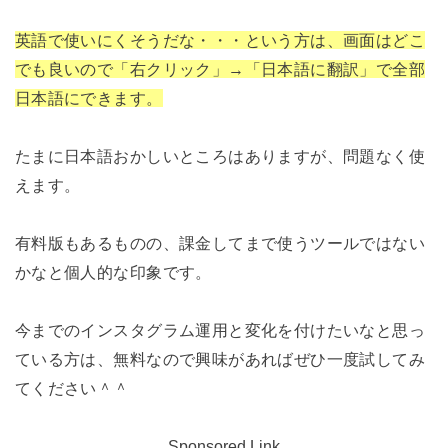
英語で使いにくそうだな・・・という方は、画面はどこ
でも良いので「右クリック」→「日本語に翻訳」で全部
日本語にできます。
たまに日本語おかしいところはありますが、問題なく使
えます。
有料版もあるものの、課金してまで使うツールではない
かなと個人的な印象です。
今までのインスタグラム運用と変化を付けたいなと思っ
ている方は、無料なので興味があればぜひ一度試してみ
てください＾＾
Sponsored Link