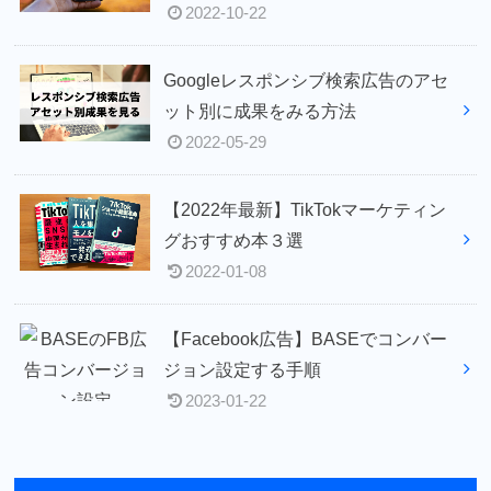
2022-10-22
Googleレスポンシブ検索広告のアセ
ット別に成果をみる方法
2022-05-29
【2022年最新】TikTokマーケティン
グおすすめ本３選
2022-01-08
【Facebook広告】BASEでコンバー
ジョン設定する手順
2023-01-22