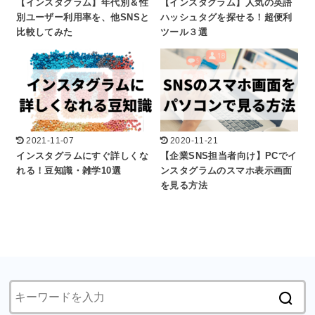
【インスタグラム】年代別＆性
【インスタグラム】人気の英語
別ユーザー利用率を、他SNSと
ハッシュタグを探せる！超便利
比較してみた
ツール３選
2021-11-07
2020-11-21
インスタグラムにすぐ詳しくな
【企業SNS担当者向け】PCでイ
れる！豆知識・雑学10選
ンスタグラムのスマホ表示画面
を見る方法