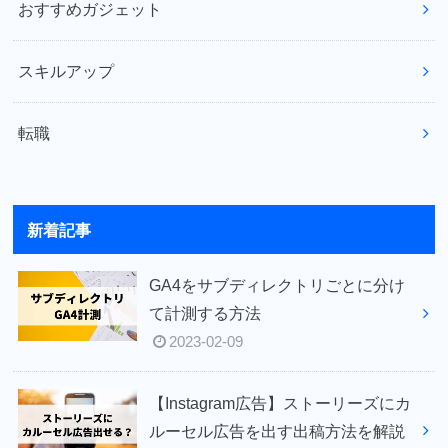
おすすめガジェット
スキルアップ
転職
新着記事
GA4をサブディレクトリごとに分け
て計測する方法
2023-02-09
【Instagram広告】ストーリーズにカ
ルーセル広告を出す出稿方法を解説