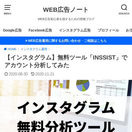
WEB広告ノート
MENU
SEARCH
WEB広告初心者を脱するための情報ブログ
Google広告
Facebook広告
インスタグラム広告
プロフィール
お
WEB広告運用に関するお問い合わせ・ご相談はこちら
HOME
インスタグラム運用
【インスタグラム】無料ツール「INSSIST」で
アカウント分析してみた
2020-08-30
2020-11-21