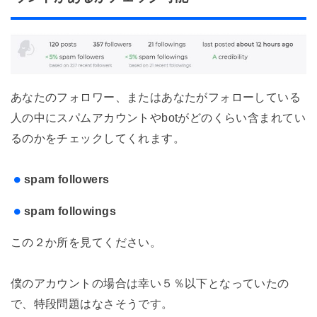
あなたのフォロワー、またはあなたがフォローしている
人の中にスパムアカウントやbotがどのくらい含まれてい
るのかをチェックしてくれます。
spam followers
spam followings
この２か所を見てください。
僕のアカウントの場合は幸い５％以下となっていたの
で、特段問題はなさそうです。