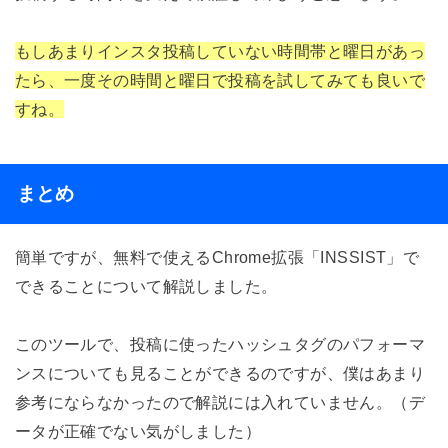
もしあまりインスタ投稿していない時間帯と曜日があっ
たら、一度その時間と曜日で投稿を試してみても良いで
すね。
まとめ
簡単ですが、無料で使えるChrome拡張「INSSIST」で
できることについて解説しました。
このツールで、投稿に使ったハッシュタグのパフォーマ
ンスについても見ることができるのですが、僕はあまり
参考にならなかったので解説には入れていません。（デ
ータが正確でない気がしました）