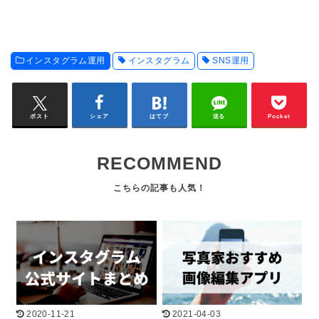
インスタグラム運用
インスタグラム
SNS運用
ポスト
シェア
はてブ
送る
Pocket
RECOMMEND
2020-11-21
2021-04-03