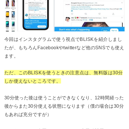
今回はインスタグラムで使う視点でBLISKを紹介しまし
たが、もちろんFacebookやtwitterなど他のSNSでも使え
ます。
ただ、このBLISKを使うときの注意点は、無料版は30分
しか使えないところです。
30分使った後は使うことができなくなり、12時間経った
後からまた30分使える状態になります（僕の場合は30分
もあれば充分ですが）