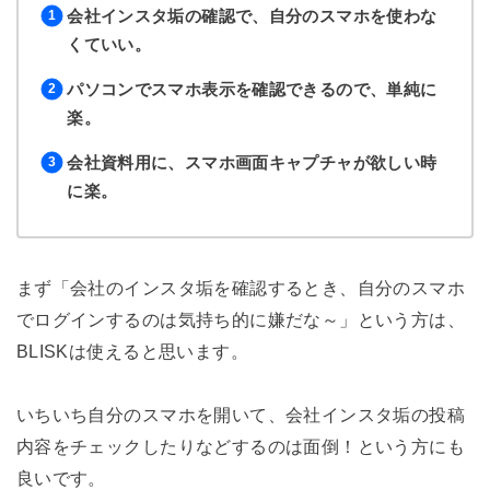
会社インスタ垢の確認で、自分のスマホを使わな
くていい。
パソコンでスマホ表示を確認できるので、単純に
楽。
会社資料用に、スマホ画面キャプチャが欲しい時
に楽。
まず「会社のインスタ垢を確認するとき、自分のスマホ
でログインするのは気持ち的に嫌だな～」という方は、
BLISKは使えると思います。
いちいち自分のスマホを開いて、会社インスタ垢の投稿
内容をチェックしたりなどするのは面倒！という方にも
良いです。