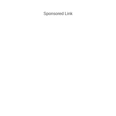
Sponsored Link