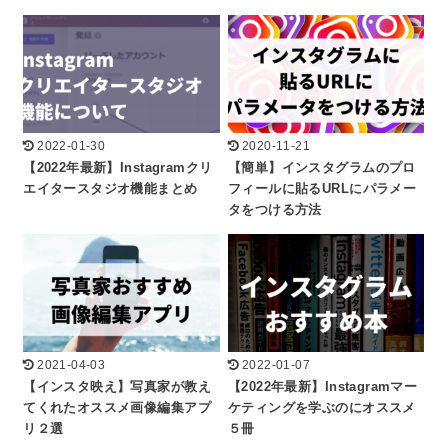
2022-01-30
2020-11-21
【2022年最新】Instagramクリ
【簡単】インスタグラムのプロ
エイタースタジオ機能まとめ
フィールに貼るURLにパラメー
タをつける方法
2021-04-03
2022-01-07
【インスタ映え】写真家が教え
【2022年最新】Instagramマー
てくれたオススメ画像編集アプ
ケティングを学ぶのにオススメ
リ２選
５冊