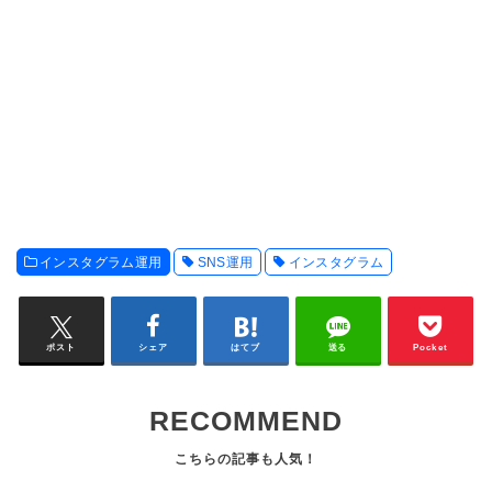
インスタグラム運用
SNS運用
インスタグラム
ポスト
シェア
はてブ
送る
Pocket
RECOMMEND