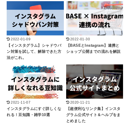
2022-01-09
2022-01-30
【インスタグラム】シャドウバ
【BASEとInstagram】連携と
ン対策を試して、解除できた方
ショップ公開までの流れを解説
法がこれ。
2021-11-07
2020-11-21
インスタグラムにすぐ詳しくな
【超便利なリンク集】インスタ
れる！豆知識・雑学10選
グラム公式サイト＆ヘルプをま
とめました