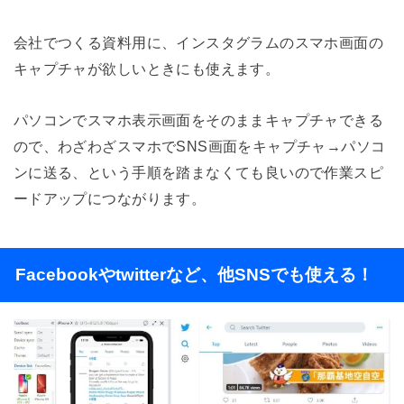
会社でつくる資料用に、インスタグラムのスマホ画面の
キャプチャが欲しいときにも使えます。
パソコンでスマホ表示画面をそのままキャプチャできる
ので、わざわざスマホでSNS画面をキャプチャ→パソコ
ンに送る、という手順を踏まなくても良いので作業スピ
ードアップにつながります。
Facebookやtwitterなど、他SNSでも使える！