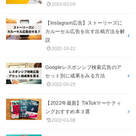
2023-02-09
【Instagram広告】ストーリーズに
カルーセル広告を出す出稿方法を解
説
2022-10-22
Googleレスポンシブ検索広告のア
セット別に成果をみる方法
2022-05-29
【2022年最新】TikTokマーケティ
ングおすすめ本３選
2022-01-08