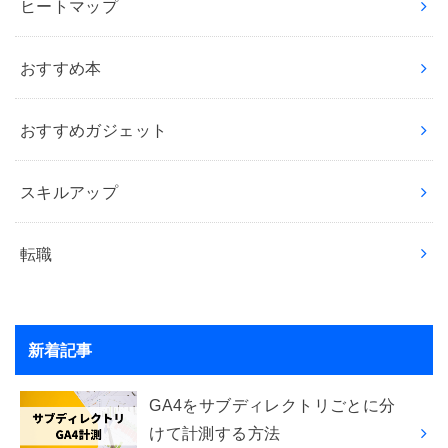
ヒートマップ
おすすめ本
おすすめガジェット
スキルアップ
転職
新着記事
GA4をサブディレクトリごとに分
けて計測する方法