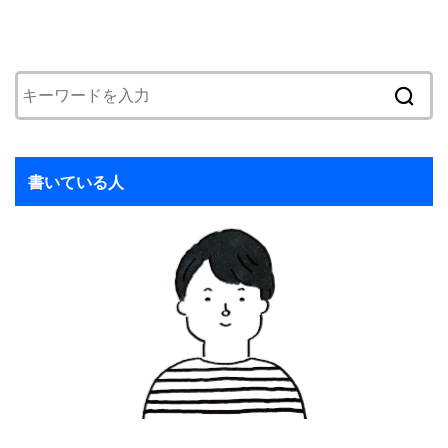
書いている人