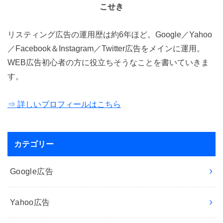
こせき
リスティング広告の運用歴は約6年ほど。Google／Yahoo
／Facebook＆Instagram／Twitter広告をメインに運用。
WEB広告初心者の方に役立ちそうなことを書いていきま
す。
⇒ 詳しいプロフィールはこちら
カテゴリー
Google広告
Yahoo広告