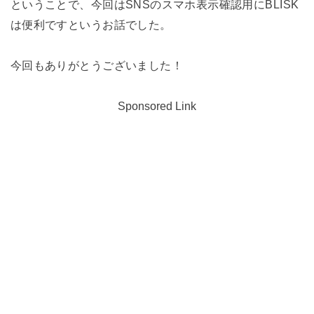
ということで、今回はSNSのスマホ表示確認用にBLISK
は便利ですというお話でした。
今回もありがとうございました！
Sponsored Link