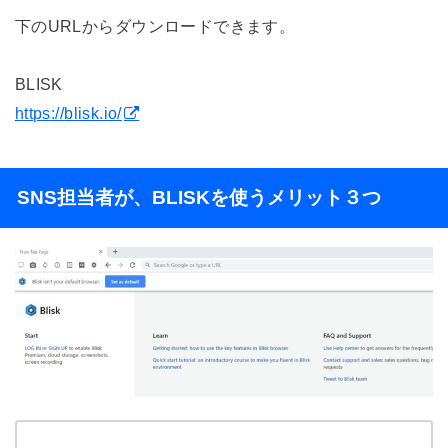
下のURLからダウンロードできます。
BLISK
https://blisk.io/
SNS担当者が、BLISKを使うメリット３つ