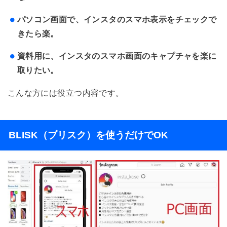
パソコン画面で、インスタのスマホ表示をチェックで
きたら楽。
資料用に、インスタのスマホ画面のキャプチャを楽に
取りたい。
こんな方には役立つ内容です。
BLISK（ブリスク）を使うだけでOK