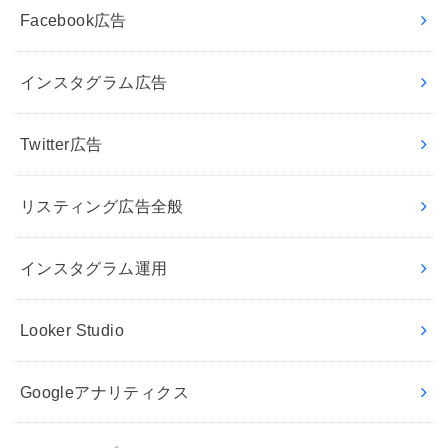
Facebook広告
インスタグラム広告
Twitter広告
リスティング広告全般
インスタグラム運用
Looker Studio
Googleアナリティクス